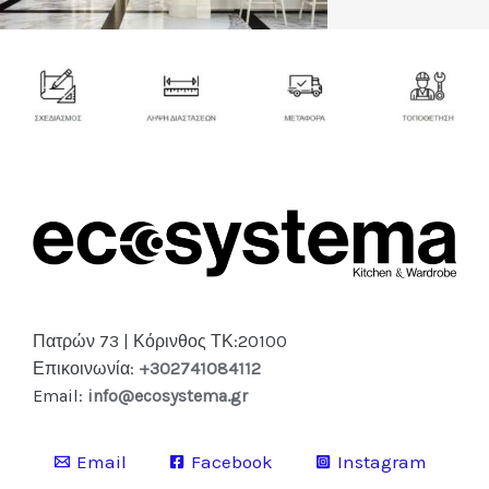
Πατρών 73 | Κόρινθος ΤΚ:20100
Επικοινωνία:
+302741084112
Email:
info@ecosystema.gr
Email
Facebook
Instagram