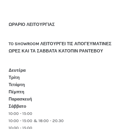
ΩΡΑΡΙΟ ΛΕΙΤΟΥΡΓΙΑΣ
TO SHOWROOM ΛΕΙΤΟΥΡΓΕΙ ΤΙΣ ΑΠΟΓΕΥΜΑΤΙΝΕΣ
ΩΡΕΣ ΚΑΙ ΤΑ ΣΑΒΒΑΤΑ ΚΑΤΟΠΙΝ ΡΑΝΤΕΒΟΥ
Δευτέρα
Τρίτη
Τετάρτη
Πέμπτη
Παρασκευή
Σάββατο
10:00 - 15:00
10:00 - 15:00 & 18:00 - 20.30
10:00 - 15:00