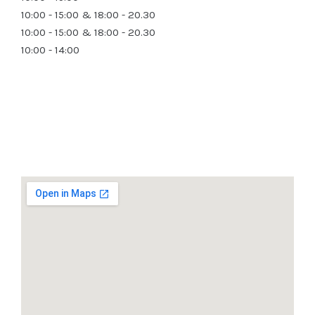
10:00 - 15:00 & 18:00 - 20.30
10:00 - 15:00 & 18:00 - 20.30
10:00 - 14:00