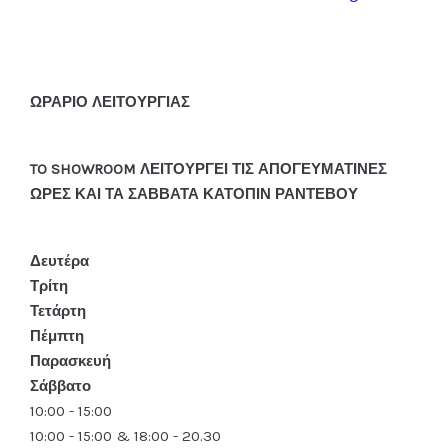
ΩΡΑΡΙΟ ΛΕΙΤΟΥΡΓΙΑΣ
TO SHOWROOM ΛΕΙΤΟΥΡΓΕΙ ΤΙΣ ΑΠΟΓΕΥΜΑΤΙΝΕΣ
ΩΡΕΣ ΚΑΙ ΤΑ ΣΑΒΒΑΤΑ ΚΑΤΟΠΙΝ ΡΑΝΤΕΒΟΥ
Δευτέρα
Τρίτη
Τετάρτη
Πέμπτη
Παρασκευή
Σάββατο
10:00 - 15:00
10:00 - 15:00 & 18:00 - 20.30