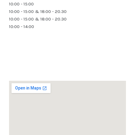
10:00 - 15:00
10:00 - 15:00 & 18:00 - 20.30
10:00 - 15:00 & 18:00 - 20.30
10:00 - 14:00