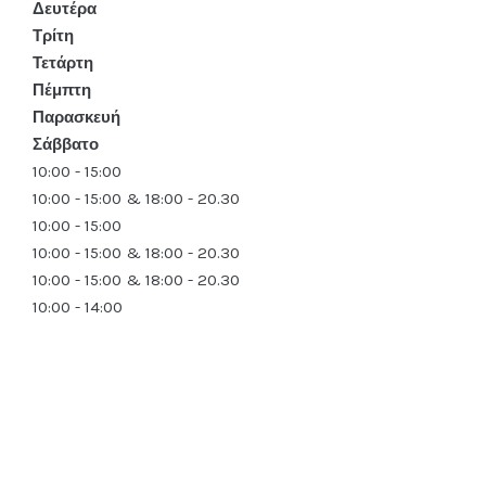
Δευτέρα
Τρίτη
Τετάρτη
Πέμπτη
Παρασκευή
Σάββατο
10:00 - 15:00
10:00 - 15:00 & 18:00 - 20.30
10:00 - 15:00
10:00 - 15:00 & 18:00 - 20.30
10:00 - 15:00 & 18:00 - 20.30
10:00 - 14:00