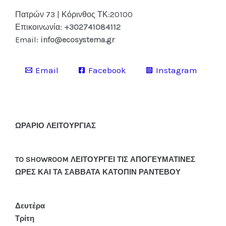
Πατρών 73 | Κόρινθος ΤΚ:20100
Επικοινωνία:
+302741084112
Email:
info@ecosystema.gr
Email
Facebook
Instagram
ΩΡΑΡΙΟ ΛΕΙΤΟΥΡΓΙΑΣ
TO SHOWROOM ΛΕΙΤΟΥΡΓΕΙ ΤΙΣ ΑΠΟΓΕΥΜΑΤΙΝΕΣ
ΩΡΕΣ ΚΑΙ ΤΑ ΣΑΒΒΑΤΑ ΚΑΤΟΠΙΝ ΡΑΝΤΕΒΟΥ
Δευτέρα
Τρίτη