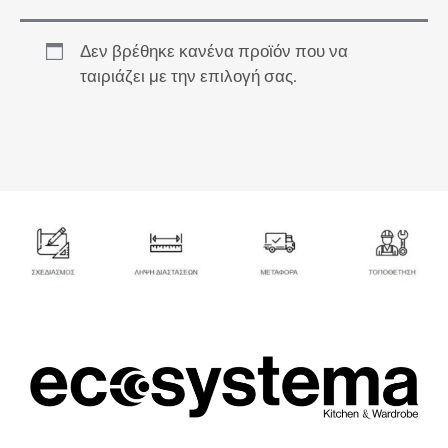
Δεν βρέθηκε κανένα προϊόν που να
ταιριάζει με την επιλογή σας.