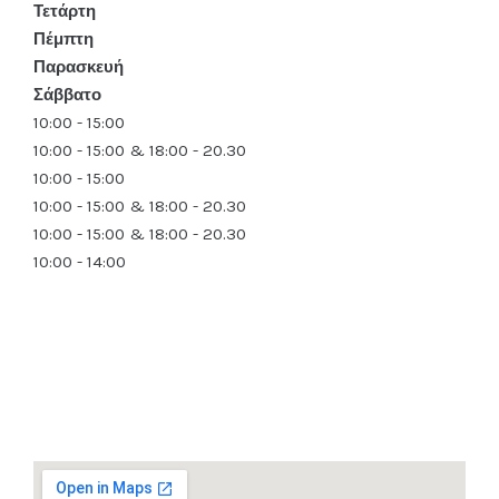
Τετάρτη
Πέμπτη
Παρασκευή
Σάββατο
10:00 - 15:00
10:00 - 15:00 & 18:00 - 20.30
10:00 - 15:00
10:00 - 15:00 & 18:00 - 20.30
10:00 - 15:00 & 18:00 - 20.30
10:00 - 14:00