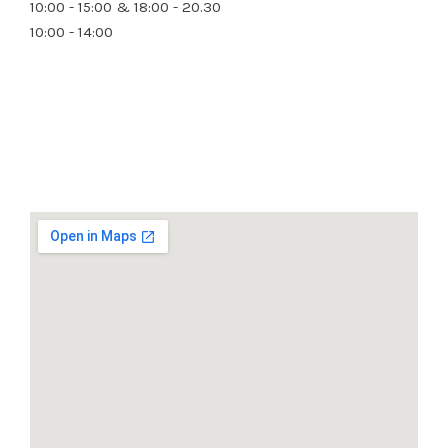
10:00 - 15:00 & 18:00 - 20.30
10:00 - 14:00