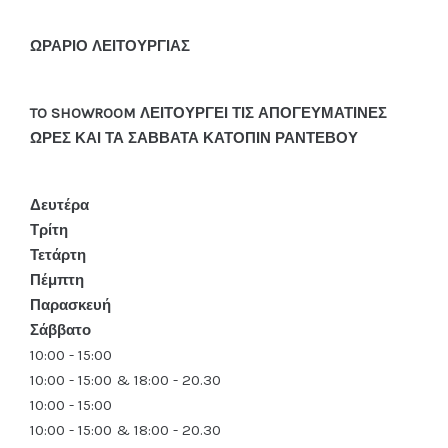
ΩΡΑΡΙΟ ΛΕΙΤΟΥΡΓΙΑΣ
TO SHOWROOM ΛΕΙΤΟΥΡΓΕΙ ΤΙΣ ΑΠΟΓΕΥΜΑΤΙΝΕΣ
ΩΡΕΣ ΚΑΙ ΤΑ ΣΑΒΒΑΤΑ ΚΑΤΟΠΙΝ ΡΑΝΤΕΒΟΥ
Δευτέρα
Τρίτη
Τετάρτη
Πέμπτη
Παρασκευή
Σάββατο
10:00 - 15:00
10:00 - 15:00 & 18:00 - 20.30
10:00 - 15:00
10:00 - 15:00 & 18:00 - 20.30