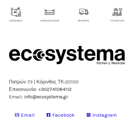
Πατρών 73 | Κόρινθος ΤΚ:20100
Επικοινωνία:
+302741084112
Email:
info@ecosystema.gr
Email
Facebook
Instagram