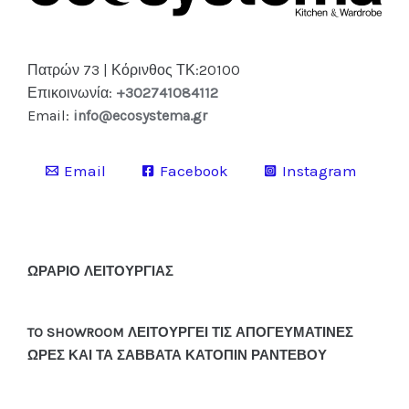
Πατρών 73 | Κόρινθος ΤΚ:20100
Επικοινωνία:
+302741084112
Email:
info@ecosystema.gr
Email
Facebook
Instagram
ΩΡΑΡΙΟ ΛΕΙΤΟΥΡΓΙΑΣ
TO SHOWROOM ΛΕΙΤΟΥΡΓΕΙ ΤΙΣ ΑΠΟΓΕΥΜΑΤΙΝΕΣ
ΩΡΕΣ ΚΑΙ ΤΑ ΣΑΒΒΑΤΑ ΚΑΤΟΠΙΝ ΡΑΝΤΕΒΟΥ