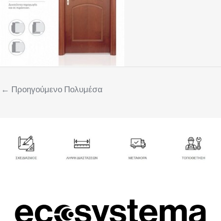
←
Προηγούμενο Πολυμέσα