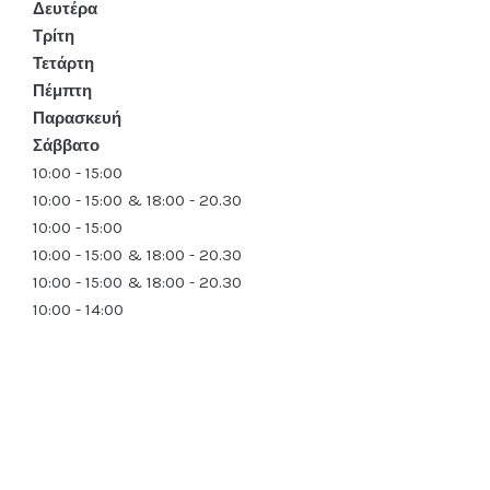
Δευτέρα
Τρίτη
Τετάρτη
Πέμπτη
Παρασκευή
Σάββατο
10:00 - 15:00
10:00 - 15:00 & 18:00 - 20.30
10:00 - 15:00
10:00 - 15:00 & 18:00 - 20.30
10:00 - 15:00 & 18:00 - 20.30
10:00 - 14:00