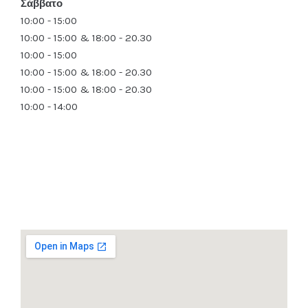
Σάββατο
10:00 - 15:00
10:00 - 15:00 & 18:00 - 20.30
10:00 - 15:00
10:00 - 15:00 & 18:00 - 20.30
10:00 - 15:00 & 18:00 - 20.30
10:00 - 14:00