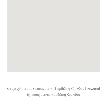
Copyright © 2026 Ecosystema Κορδώση Κόρινθος | Powered
by Ecosystema Κορδώση Κόρινθος