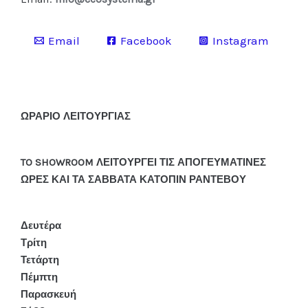
Email
Facebook
Instagram
ΩΡΑΡΙΟ ΛΕΙΤΟΥΡΓΙΑΣ
TO SHOWROOM ΛΕΙΤΟΥΡΓΕΙ ΤΙΣ ΑΠΟΓΕΥΜΑΤΙΝΕΣ
ΩΡΕΣ ΚΑΙ ΤΑ ΣΑΒΒΑΤΑ ΚΑΤΟΠΙΝ ΡΑΝΤΕΒΟΥ
Δευτέρα
Τρίτη
Τετάρτη
Πέμπτη
Παρασκευή