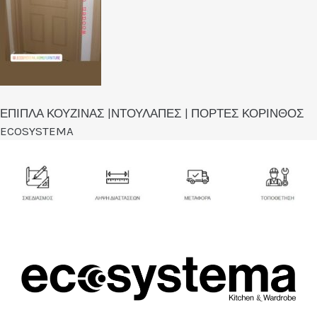
ΕΠΙΠΛΑ ΚΟΥΖΙΝΑΣ |ΝΤΟΥΛΑΠΕΣ | ΠΟΡΤΕΣ ΚΟΡΙΝΘΟΣ
ECOSYSTEMA