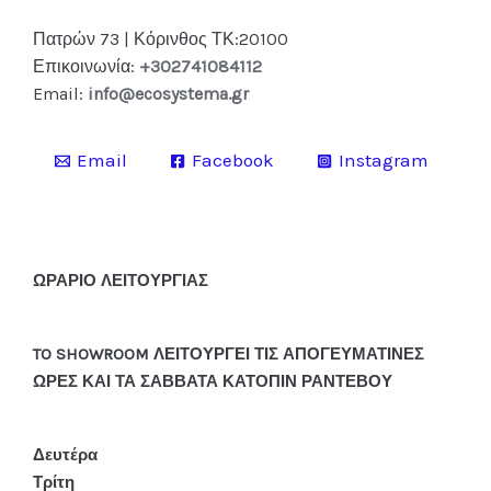
Πατρών 73 | Κόρινθος ΤΚ:20100
Επικοινωνία:
+302741084112
Email:
info@ecosystema.gr
Email
Facebook
Instagram
ΩΡΑΡΙΟ ΛΕΙΤΟΥΡΓΙΑΣ
TO SHOWROOM ΛΕΙΤΟΥΡΓΕΙ ΤΙΣ ΑΠΟΓΕΥΜΑΤΙΝΕΣ
ΩΡΕΣ ΚΑΙ ΤΑ ΣΑΒΒΑΤΑ ΚΑΤΟΠΙΝ ΡΑΝΤΕΒΟΥ
Δευτέρα
Τρίτη