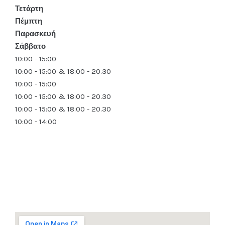
Τετάρτη
Πέμπτη
Παρασκευή
Σάββατο
10:00 - 15:00
10:00 - 15:00 & 18:00 - 20.30
10:00 - 15:00
10:00 - 15:00 & 18:00 - 20.30
10:00 - 15:00 & 18:00 - 20.30
10:00 - 14:00