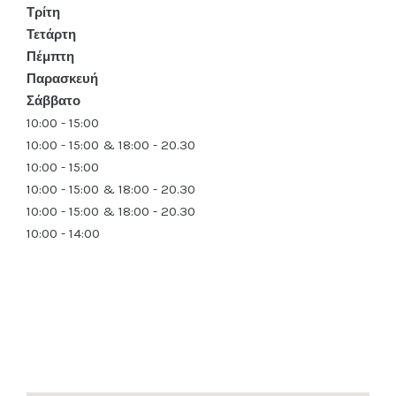
Τρίτη
Τετάρτη
Πέμπτη
Παρασκευή
Σάββατο
10:00 - 15:00
10:00 - 15:00 & 18:00 - 20.30
10:00 - 15:00
10:00 - 15:00 & 18:00 - 20.30
10:00 - 15:00 & 18:00 - 20.30
10:00 - 14:00