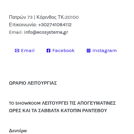
Πατρών 73 | Κόρινθος ΤΚ:20100
Επικοινωνία:
+302741084112
Email:
info@ecosystema.gr
Email
Facebook
Instagram
ΩΡΑΡΙΟ ΛΕΙΤΟΥΡΓΙΑΣ
TO SHOWROOM ΛΕΙΤΟΥΡΓΕΙ ΤΙΣ ΑΠΟΓΕΥΜΑΤΙΝΕΣ
ΩΡΕΣ ΚΑΙ ΤΑ ΣΑΒΒΑΤΑ ΚΑΤΟΠΙΝ ΡΑΝΤΕΒΟΥ
Δευτέρα