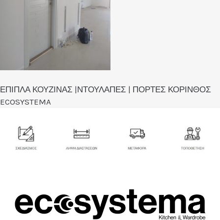
ΕΠΙΠΛΑ ΚΟΥΖΙΝΑΣ |ΝΤΟΥΛΑΠΕΣ | ΠΟΡΤΕΣ ΚΟΡΙΝΘΟΣ
ECOSYSTEMA