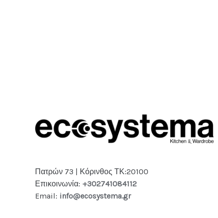
Πατρών 73 | Κόρινθος ΤΚ:20100
Επικοινωνία:
+302741084112
Email:
info@ecosystema.gr