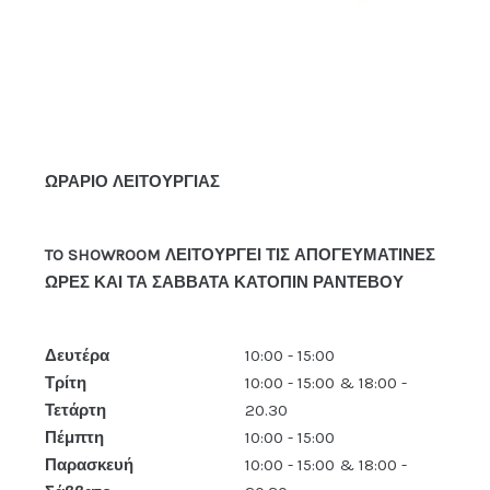
ΩΡΑΡΙΟ ΛΕΙΤΟΥΡΓΙΑΣ
TO SHOWROOM ΛΕΙΤΟΥΡΓΕΙ ΤΙΣ ΑΠΟΓΕΥΜΑΤΙΝΕΣ
ΩΡΕΣ ΚΑΙ ΤΑ ΣΑΒΒΑΤΑ ΚΑΤΟΠΙΝ ΡΑΝΤΕΒΟΥ
Δευτέρα
10:00 - 15:00
Τρίτη
10:00 - 15:00 & 18:00 -
Τετάρτη
20.30
Πέμπτη
10:00 - 15:00
Παρασκευή
10:00 - 15:00 & 18:00 -