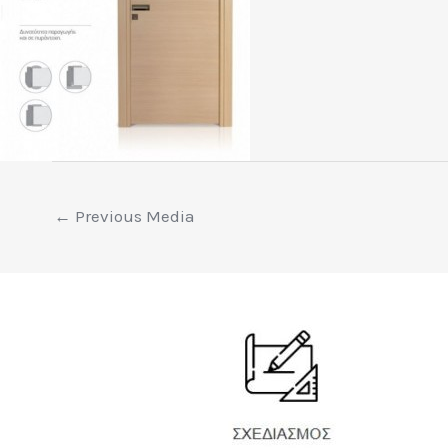
←
Previous Media