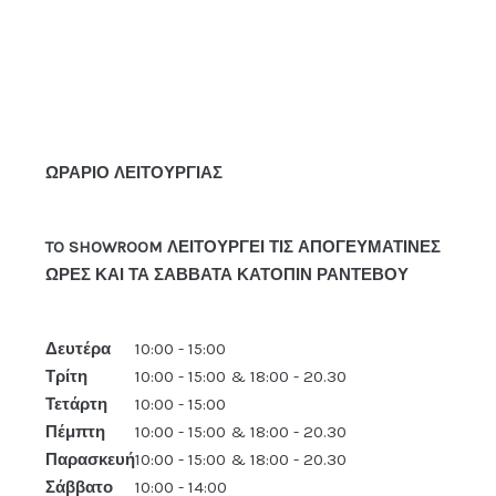
ΩΡΑΡΙΟ ΛΕΙΤΟΥΡΓΙΑΣ
TO SHOWROOM ΛΕΙΤΟΥΡΓΕΙ ΤΙΣ ΑΠΟΓΕΥΜΑΤΙΝΕΣ
ΩΡΕΣ ΚΑΙ ΤΑ ΣΑΒΒΑΤΑ ΚΑΤΟΠΙΝ ΡΑΝΤΕΒΟΥ
Δευτέρα
10:00 - 15:00
Τρίτη
10:00 - 15:00 & 18:00 - 20.30
Τετάρτη
10:00 - 15:00
Πέμπτη
10:00 - 15:00 & 18:00 - 20.30
Παρασκευή
10:00 - 15:00 & 18:00 - 20.30
Σάββατο
10:00 - 14:00