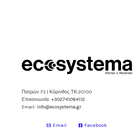
Πατρών 73 | Κόρινθος ΤΚ:20100
Επικοινωνία:
+302741084112
Email:
info@ecosystema.gr
Email
Facebook