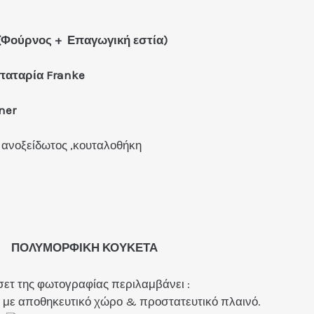
 (Φούρνος + Επαγωγική εστία)
μπαταρία Franke
ner
 ανοξείδωτος ,κουταλοθήκη
ΠΟΛΥΜΟΡΦΙΚΗ ΚΟΥΚΕΤΑ
σετ της φωτογραφίας περιλαμβάνει :
με αποθηκευτικό χώρο & προστατευτικό πλαινό.