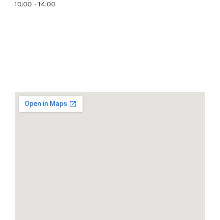
10:00 - 14:00