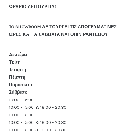
ΩΡΑΡΙΟ ΛΕΙΤΟΥΡΓΙΑΣ
TO SHOWROOM ΛΕΙΤΟΥΡΓΕΙ ΤΙΣ ΑΠΟΓΕΥΜΑΤΙΝΕΣ
ΩΡΕΣ ΚΑΙ ΤΑ ΣΑΒΒΑΤΑ ΚΑΤΟΠΙΝ ΡΑΝΤΕΒΟΥ
Δευτέρα
Τρίτη
Τετάρτη
Πέμπτη
Παρασκευή
Σάββατο
10:00 - 15:00
10:00 - 15:00 & 18:00 - 20.30
10:00 - 15:00
10:00 - 15:00 & 18:00 - 20.30
10:00 - 15:00 & 18:00 - 20.30