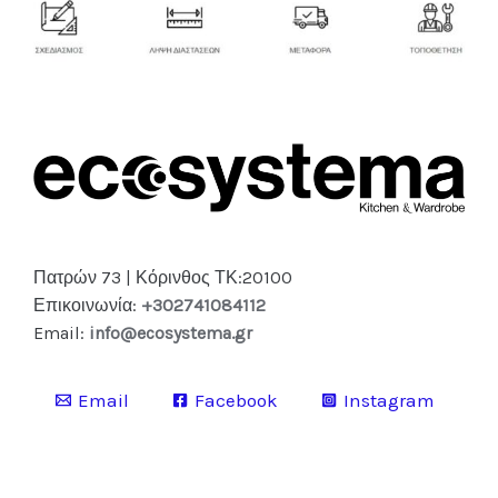
Πατρών 73 | Κόρινθος ΤΚ:20100
Επικοινωνία:
+302741084112
Email:
info@ecosystema.gr
Email
Facebook
Instagram